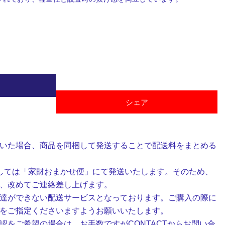
シェア
いた場合、商品を同梱して発送することで配送料をまとめる
しては「家財おまかせ便」にて発送いたします。そのため、
、改めてご連絡差し上げます。
達ができない配送サービスとなっております。ご購入の際に
をご指定くださいますようお願いいたします。
認をご希望の場合は、お手数ですがCONTACTからお問い合