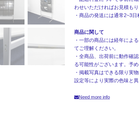
わせいただければお見積もり
・商品の発送には通常2~3
商品に関して
・一部の商品には経年による
てご理解ください。
・全商品、出荷前に動作確認
る可能性がございます。予め
・掲載写真はできる限り実物
設定等により実際の色味と異
Need more info