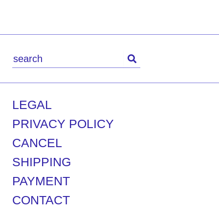
LEGAL
PRIVACY POLICY
CANCEL
SHIPPING
PAYMENT
CONTACT