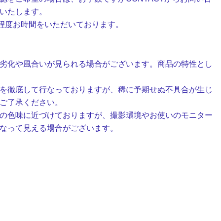
いたします。
日程度お時間をいただいております。
劣化や風合いが見られる場合がございます。商品の特性とし
を徹底して行なっておりますが、稀に予期せぬ不具合が生じ
ご了承ください。
の色味に近づけておりますが、撮影環境やお使いのモニター
なって見える場合がございます。