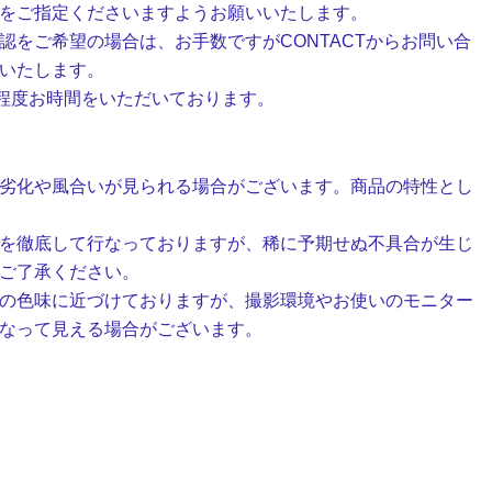
をご指定くださいますようお願いいたします。
認をご希望の場合は、お手数ですがCONTACTからお問い合
いたします。
日程度お時間をいただいております。
劣化や風合いが見られる場合がございます。商品の特性とし
を徹底して行なっておりますが、稀に予期せぬ不具合が生じ
ご了承ください。
の色味に近づけておりますが、撮影環境やお使いのモニター
なって見える場合がございます。