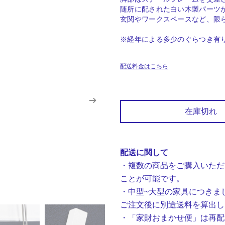
随所に配された白い木製パーツ
玄関やワークスペースなど、限
※経年による多少のぐらつき有
配送料金はこちら
在庫切れ
配送に関して
・複数の商品をご購入いただ
ことが可能です。
・中型~大型の家具につきま
ご注文後に別途送料を算出し
・「家財おまかせ便」は再配