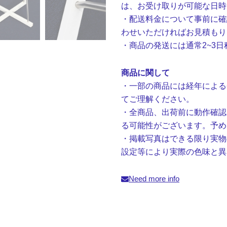
は、お受け取りが可能な日時
・配送料金について事前に確
わせいただければお見積もり
・商品の発送には通常2~3
商品に関して
・一部の商品には経年による
てご理解ください。
・全商品、出荷前に動作確認
る可能性がございます。予め
・掲載写真はできる限り実物
設定等により実際の色味と異
Need more info