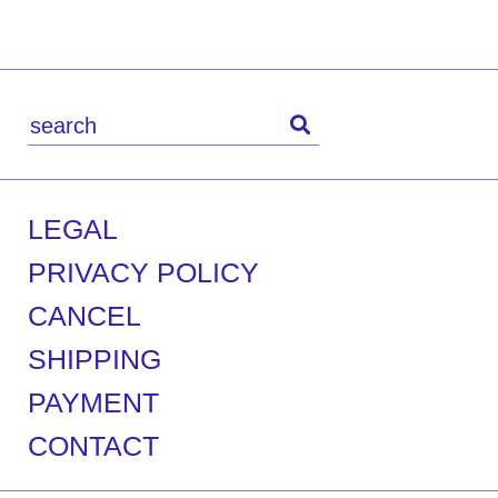
LEGAL
PRIVACY POLICY
CANCEL
SHIPPING
PAYMENT
CONTACT