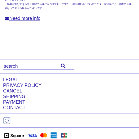
めご了承ください。
・掲載写真はできる限り実物の色味に近づけておりますが、撮影環境やお使いのモニター設定等により実際の色味と
異なって見える場合がございます。
Need more info
LEGAL
PRIVACY POLICY
CANCEL
SHIPPING
PAYMENT
CONTACT